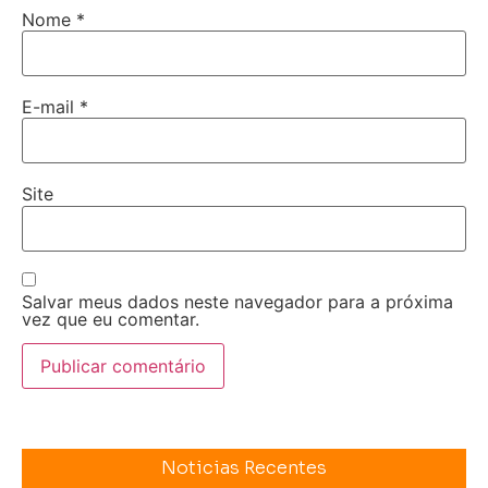
Nome
*
E-mail
*
Site
Salvar meus dados neste navegador para a próxima
vez que eu comentar.
Noticias Recentes