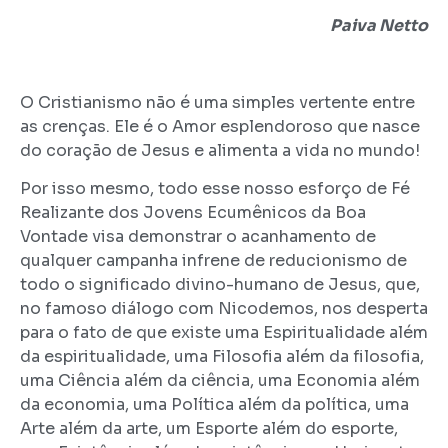
Paiva Netto
O Cristianismo não é uma simples vertente entre
as crenças. Ele é o Amor esplendoroso que nasce
do coração de Jesus e alimenta a vida no mundo!
Por isso mesmo, todo esse nosso esforço de Fé
Realizante dos Jovens Ecumênicos da Boa
Vontade visa demonstrar o acanhamento de
qualquer campanha infrene de reducionismo de
todo o significado divino-humano de Jesus, que,
no famoso diálogo com Nicodemos, nos desperta
para o fato de que existe uma Espiritualidade além
da espiritualidade, uma Filosofia além da filosofia,
uma Ciência além da ciência, uma Economia além
da economia, uma Política além da política, uma
Arte além da arte, um Esporte além do esporte,