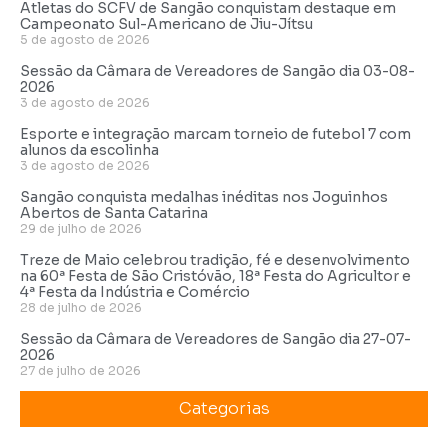
Atletas do SCFV de Sangão conquistam destaque em
Campeonato Sul-Americano de Jiu-Jítsu
5 de agosto de 2026
Sessão da Câmara de Vereadores de Sangão dia 03-08-
2026
3 de agosto de 2026
Esporte e integração marcam torneio de futebol 7 com
alunos da escolinha
3 de agosto de 2026
Sangão conquista medalhas inéditas nos Joguinhos
Abertos de Santa Catarina
29 de julho de 2026
Treze de Maio celebrou tradição, fé e desenvolvimento
na 60ª Festa de São Cristóvão, 18ª Festa do Agricultor e
4ª Festa da Indústria e Comércio
28 de julho de 2026
Sessão da Câmara de Vereadores de Sangão dia 27-07-
2026
27 de julho de 2026
Categorias