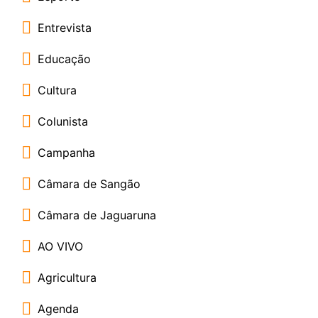
Entrevista
Educação
Cultura
Colunista
Campanha
Câmara de Sangão
Câmara de Jaguaruna
AO VIVO
Agricultura
Agenda