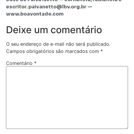
escritor. paivanetto@lbv.org.br —
www.boavontade.com
Deixe um comentário
O seu endereço de e-mail não será publicado.
Campos obrigatórios são marcados com
*
Comentário
*