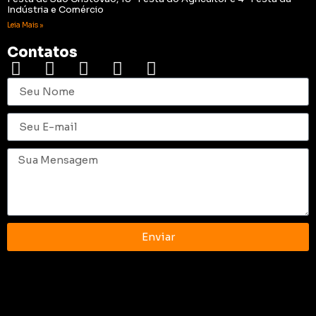
Indústria e Comércio
Leia Mais »
Contatos
Enviar