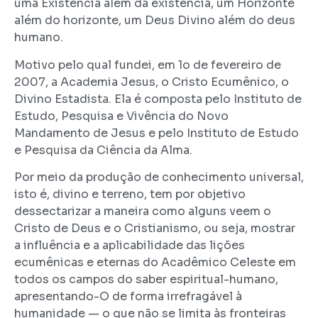
uma Existência além da existência, um Horizonte
além do horizonte, um Deus Divino além do deus
humano.
Motivo pelo qual fundei, em 1o de fevereiro de
2007, a Academia Jesus, o Cristo Ecumênico, o
Divino Estadista. Ela é composta pelo Instituto de
Estudo, Pesquisa e Vivência do Novo
Mandamento de Jesus e pelo Instituto de Estudo
e Pesquisa da Ciência da Alma.
Por meio da produção de conhecimento universal,
isto é, divino e terreno, tem por objetivo
dessectarizar a maneira como alguns veem o
Cristo de Deus e o Cristianismo, ou seja, mostrar
a influência e a aplicabilidade das lições
ecumênicas e eternas do Acadêmico Celeste em
todos os campos do saber espiritual-humano,
apresentando-O de forma irrefragável à
humanidade — o que não se limita às fronteiras