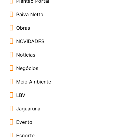
Plantão Portal
Paiva Netto
Obras
NOVIDADES
Notícias
Negócios
Meio Ambiente
LBV
Jaguaruna
Evento
Esporte