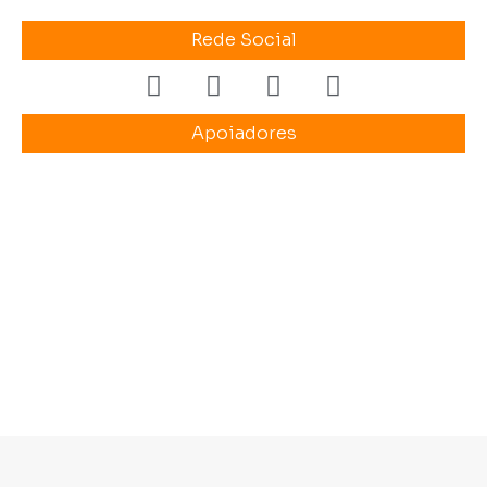
Rede Social
Apoiadores