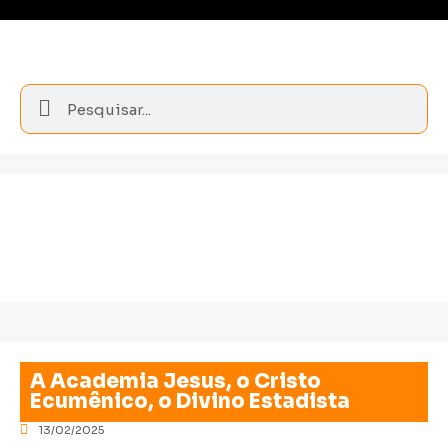
A Academia Jesus, o Cristo
Ecumênico, o Divino Estadista
13/02/2025