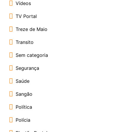
Vídeos
TV Portal
Treze de Maio
Transito
Sem categoria
Segurança
Saúde
Sangão
Política
Polícia