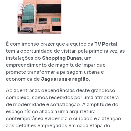
É com imenso prazer que a equipe da
TV Portal
tem a oportunidade de visitar, pela primeira vez, as
instalações do
Shopping Dunas
, um
empreendimento de magnitude ímpar que
promete transformar a paisagem urbana e
econômica de
Jaguaruna e região.
Ao adentrar as dependências deste grandioso
complexo, somos recebidos por uma atmosfera
de modernidade e sofisticação. A amplitude do
espaço físico aliada a uma arquitetura
contemporânea evidencia o cuidado e a atenção
aos detalhes empregados em cada etapa do