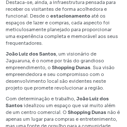
Destaca-se, ainda, a infraestrutura pensada para
receber os visitantes de forma acolhedora e
funcional. Desde o
estacionamento
até os
espaços de lazer e compras, cada aspecto foi
meticulosamente planejado para proporcionar
uma experiência completa e memorável aos seus
frequentadores.
João Luiz dos Santos
, um visionário de
Jaguaruna, é o nome por trás do grandioso
empreendimento, o
Shopping Dunas
. Sua visão
empreendedora e seu compromisso com o
desenvolvimento local são evidentes neste
projeto que promete revolucionar a região.
Com determinação e trabalho,
João Luiz dos
Santos
idealizou um espaço que vai muito além
de um centro comercial. O
Shopping Dunas
não é
apenas um lugar para compras e entretenimento,
mas uma fonte de orgulho para a comunidade,