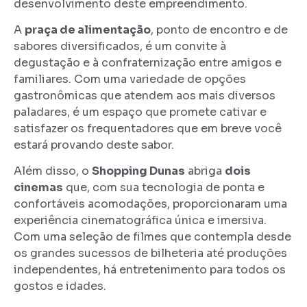
desenvolvimento deste empreendimento.
A
praça de alimentação
, ponto de encontro e de
sabores diversificados, é um convite à
degustação e à confraternização entre amigos e
familiares. Com uma variedade de opções
gastronômicas que atendem aos mais diversos
paladares, é um espaço que promete cativar e
satisfazer os frequentadores que em breve você
estará provando deste sabor.
Além disso, o
Shopping Dunas
abriga
dois
cinemas
que, com sua tecnologia de ponta e
confortáveis acomodações, proporcionaram uma
experiência cinematográfica única e imersiva.
Com uma seleção de filmes que contempla desde
os grandes sucessos de bilheteria até produções
independentes, há entretenimento para todos os
gostos e idades.