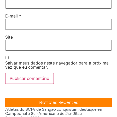
E-mail
*
Site
Salvar meus dados neste navegador para a próxima
vez que eu comentar.
Noticias Recentes
Atletas do SCFV de Sangão conquistam destaque em
Campeonato Sul-Americano de Jiu-Jítsu