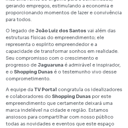
gerando empregos, estimulando a economia e
proporcionando momentos de lazer e convivência
para todos.
O legado de
João Luiz dos Santos
vai além das
estruturas físicas do empreendimento; ele
representa o espírito empreendedor e a
capacidade de transformar sonhos em realidade.
Seu compromisso com o crescimento e
progresso de
Jaguaruna
é admirável e inspirador,
e o
Shopping Dunas
é o testemunho vivo desse
comprometimento.
A equipe da
TV Portal
congratula os idealizadores
e colaboradores do
Shopping Dunas
por este
empreendimento que certamente deixará uma
marca indelével na cidade e região. Estamos
ansiosos para compartilhar com nosso público
todas as novidades e eventos que este espaço