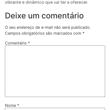
vibrante e dinâmico que vai ter a oferecer.
Deixe um comentário
O seu endereço de e-mail não será publicado.
Campos obrigatórios são marcados com
*
Comentário
*
Nome
*