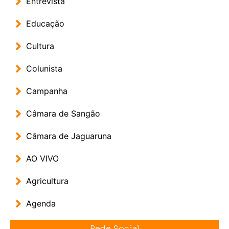
Entrevista
Educação
Cultura
Colunista
Campanha
Câmara de Sangão
Câmara de Jaguaruna
AO VIVO
Agricultura
Agenda
Rede Social