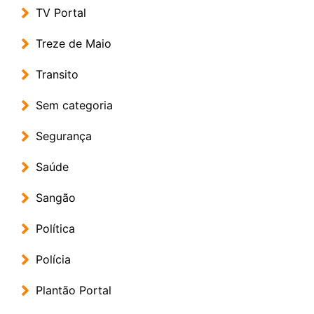
TV Portal
Treze de Maio
Transito
Sem categoria
Segurança
Saúde
Sangão
Política
Polícia
Plantão Portal