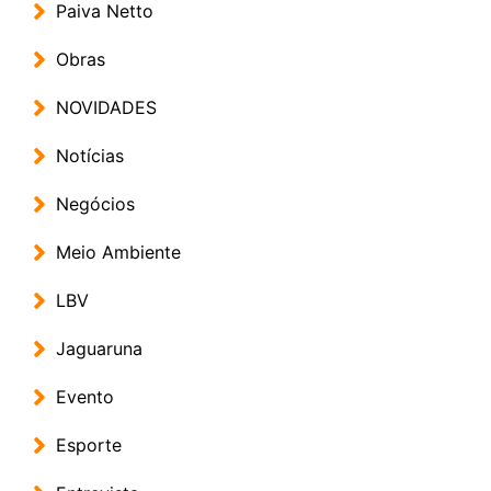
Paiva Netto
Obras
NOVIDADES
Notícias
Negócios
Meio Ambiente
LBV
Jaguaruna
Evento
Esporte