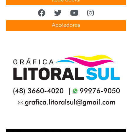
Apoiadores