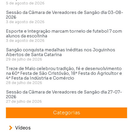
5 de agosto de 2026
Sessão da Câmara de Vereadores de Sangão dia 03-08-
2026
3 de agosto de 2026
Esporte e integração marcam torneio de futebol 7 com
alunos da escolinha
3 de agosto de 2026
Sangão conquista medalhas inéditas nos Joguinhos
Abertos de Santa Catarina
29 de julho de 2026
Treze de Maio celebrou tradição, fé e desenvolvimento
na 60ª Festa de São Cristóvão, 18ª Festa do Agricultor e
4ª Festa da Indústria e Comércio
28 de julho de 2026
Sessão da Câmara de Vereadores de Sangão dia 27-07-
2026
27 de julho de 2026
Categorias
Vídeos