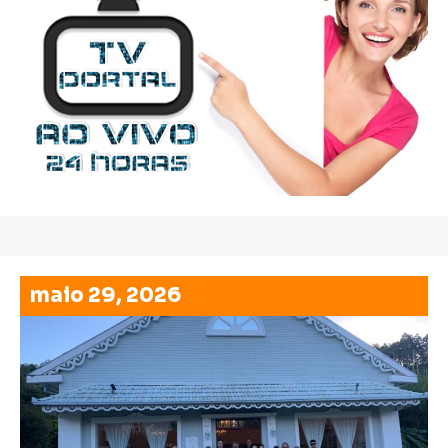
maio 29, 2026