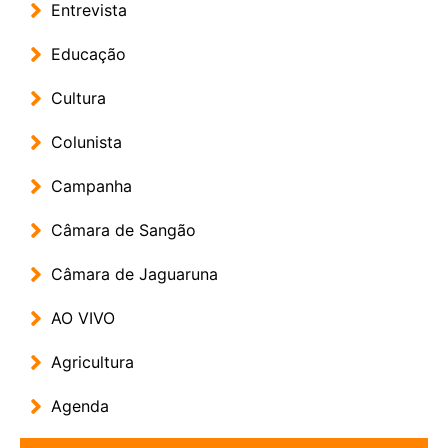
Entrevista
Educação
Cultura
Colunista
Campanha
Câmara de Sangão
Câmara de Jaguaruna
AO VIVO
Agricultura
Agenda