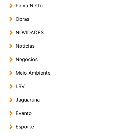
Paiva Netto
Obras
NOVIDADES
Notícias
Negócios
Meio Ambiente
LBV
Jaguaruna
Evento
Esporte