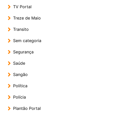
TV Portal
Treze de Maio
Transito
Sem categoria
Segurança
Saúde
Sangão
Política
Polícia
Plantão Portal