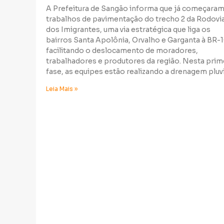
A Prefeitura de Sangão informa que já começaram
trabalhos de pavimentação do trecho 2 da Rodovi
dos Imigrantes, uma via estratégica que liga os
bairros Santa Apolônia, Orvalho e Garganta à BR-1
facilitando o deslocamento de moradores,
trabalhadores e produtores da região. Nesta prim
fase, as equipes estão realizando a drenagem pluvi
Leia Mais »