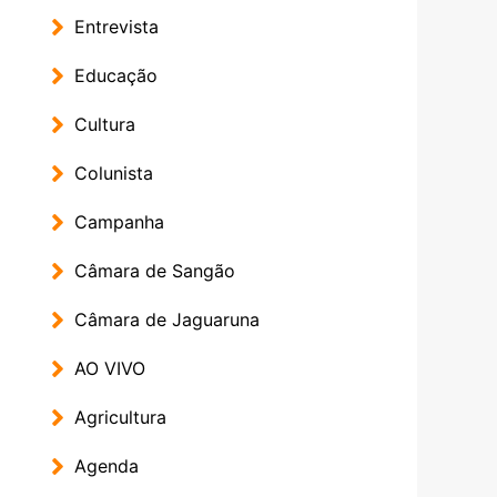
Entrevista
Educação
Cultura
Colunista
Campanha
Câmara de Sangão
Câmara de Jaguaruna
AO VIVO
Agricultura
Agenda