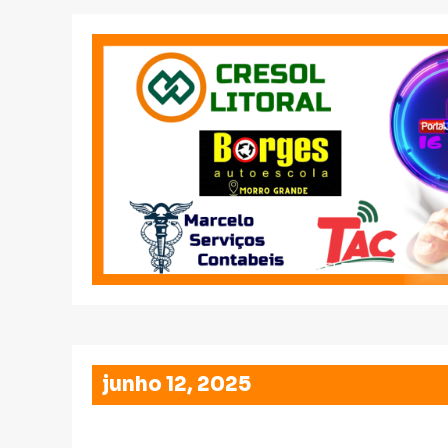
junho 12, 2025