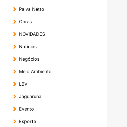
Paiva Netto
Obras
NOVIDADES
Notícias
Negócios
Meio Ambiente
LBV
Jaguaruna
Evento
Esporte