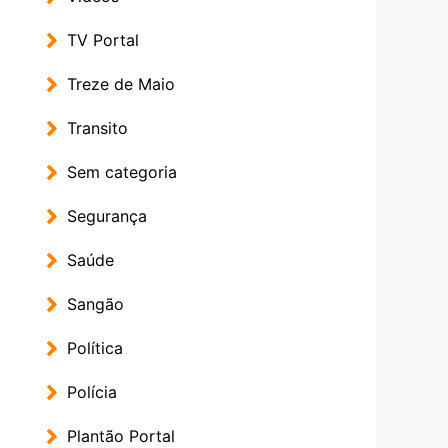
TV Portal
Treze de Maio
Transito
Sem categoria
Segurança
Saúde
Sangão
Política
Polícia
Plantão Portal