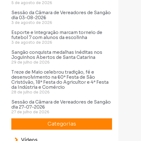
5 de agosto de 2026
Sessão da Câmara de Vereadores de Sangão
dia 03-08-2026
3 de agosto de 2026
Esporte e integração marcam torneio de
futebol 7 com alunos da escolinha
3 de agosto de 2026
Sangão conquista medalhas inéditas nos
Joguinhos Abertos de Santa Catarina
29 de julho de 2026
Treze de Maio celebrou tradição, fé e
desenvolvimento na 60ª Festa de São
Cristóvão, 18ª Festa do Agricultor e 4ª Festa
da Indústria e Comércio
28 de julho de 2026
Sessão da Câmara de Vereadores de Sangão
dia 27-07-2026
27 de julho de 2026
Categorias
Vídeos