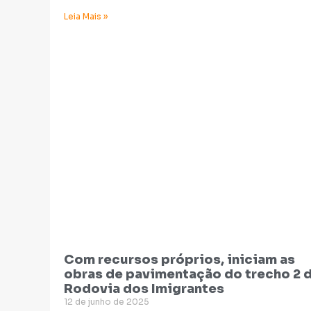
Leia Mais »
Com recursos próprios, iniciam as
obras de pavimentação do trecho 2 
Rodovia dos Imigrantes
12 de junho de 2025