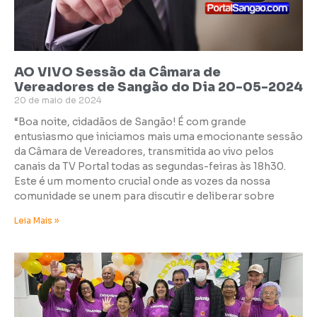
AO VIVO Sessão da Câmara de
Vereadores de Sangão do Dia 20-05-2024
20 de maio de 2024
“Boa noite, cidadãos de Sangão! É com grande
entusiasmo que iniciamos mais uma emocionante sessão
da Câmara de Vereadores, transmitida ao vivo pelos
canais da TV Portal todas as segundas-feiras às 18h30.
Este é um momento crucial onde as vozes da nossa
comunidade se unem para discutir e deliberar sobre
Leia Mais »