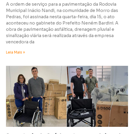
A ordem de serviço para a pavimentação da Rodovia
Municipal Inácio Nandi, na comunidade de Morro das
Pedras, foi assinada nesta quarta-feira, dia 15, o ato
aconteceu no gabinete do Prefeito Neném Bardini. A
obra de pavimentação asfáltica, drenagem pluvial e
sinalização viária será realizada através da empresa
vencedora da
Leia Mais »