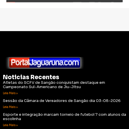
Noticias Recentes
Atletas do SCFV de Sangão conquistam destaque em
Campeonato Sul-Americano de Jiu-Jítsu
Leia Mais »
Sessão da Câmara de Vereadores de Sangão dia 03-08-2026
Leia Mais »
Esporte e integração marcam torneio de futebol 7 com alunos da
escolinha
Leia Mais »