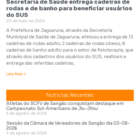
Secretaria de Saúde entrega cadeiras de
rodas e de banho para beneficiar usuários
do SUS
20 de maio de 2024
A Prefeitura de Jaguaruna, através da Secretaria
Municipal de Saúde de Jaguaruna, efetuou a entrega de 13
cadeiras de rodas adulto; 2 cadeiras de rodas obeso; 8
cadeiras de banho adulto para o setor de fisioterapia, que
através dos cadastros dos usuários do SUS, realizam a
entrega das referidas cadeiras,
Leia Mais »
Noticias Recentes
Atletas do SCFV de Sangão conquistam destaque em
Campeonato Sul-Americano de Jiu-Jítsu
5 de agosto de 2026
Sessão da Câmara de Vereadores de Sangão dia 03-08-
2026
3 de agosto de 2026