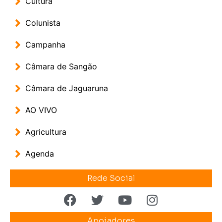
Cultura
Colunista
Campanha
Câmara de Sangão
Câmara de Jaguaruna
AO VIVO
Agricultura
Agenda
Rede Social
Apoiadores