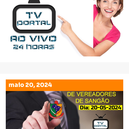
maio 20, 2024