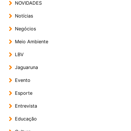
NOVIDADES
Notícias
Negócios
Meio Ambiente
LBV
Jaguaruna
Evento
Esporte
Entrevista
Educação