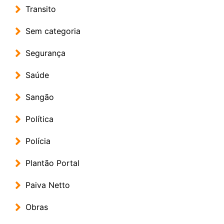
Transito
Sem categoria
Segurança
Saúde
Sangão
Política
Polícia
Plantão Portal
Paiva Netto
Obras