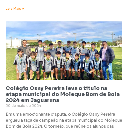
Leia Mais »
Colégio Osny Pereira leva o título na
etapa municipal do Moleque Bom de Bola
2024 em Jaguaruna
20 de maio de 2024
Em uma emocionante disputa, o Colégio Osny Pereira
ergueu a taça de campeão na etapa municipal do Moleque
Bom de Bola 2024. O torneio, que reúne os alunos das