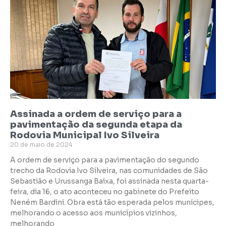
Assinada a ordem de serviço para a
pavimentação da segunda etapa da
Rodovia Municipal Ivo Silveira
20 de maio de 2024
A ordem de serviço para a pavimentação do segundo
trecho da Rodovia Ivo Silveira, nas comunidades de São
Sebastião e Urussanga Baixa, foi assinada nesta quarta-
feira, dia 16, o ato aconteceu no gabinete do Prefeito
Neném Bardini. Obra está tão esperada pelos munícipes,
melhorando o acesso aos municípios vizinhos,
melhorando